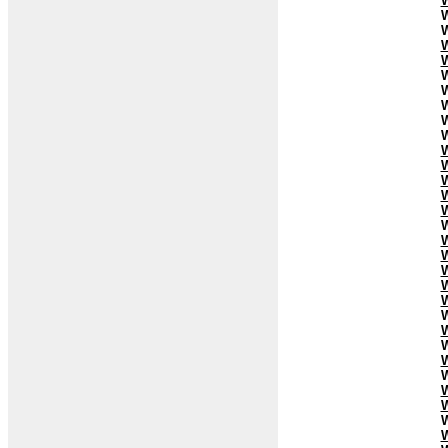
W
W
W
W
W
W
W
W
W
W
W
W
W
W
W
W
W
W
W
W
W
W
W
W
W
W
W
W