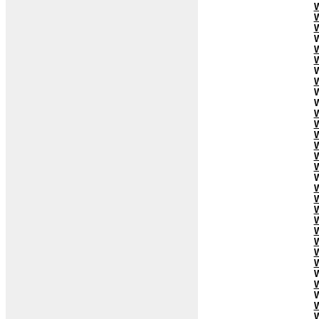
W
W
W
W
W
W
W
W
W
W
W
W
W
W
W
W
W
W
W
W