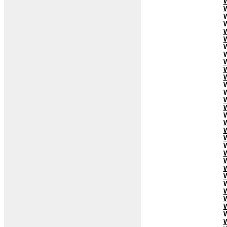
W
W
W
W
W
W
W
W
W
W
W
W
W
W
W
W
W
W
W
W
W
W
W
W
W
W