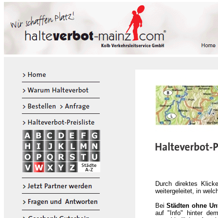
Durch direktes Klic
weitergeleitet, in we
Bei
Städten ohne Un
auf "Info" hinter d