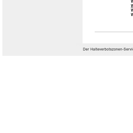
W
W
W