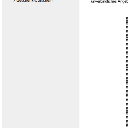
unverbindliches Angeb
W
W
W
W
W
W
W
W
W
W
W
W
W
W
W
W
W
W
W