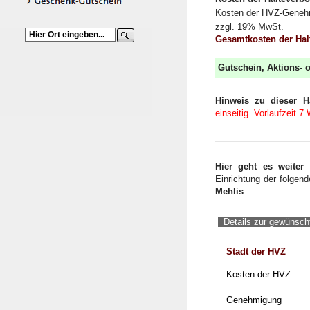
Kosten der HVZ-Geneh
zzgl. 19% MwSt.
Gesamtkosten der Ha
Gutschein, Aktions-
Hinweis zu dieser Ha
einseitig. Vorlaufzeit 7
Hier geht es weiter
Einrichtung der folgen
Mehlis