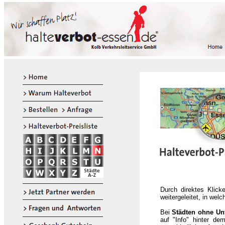
Durch direktes Klic
weitergeleitet, in we
Bei
Städten ohne Un
auf "Info" hinter d