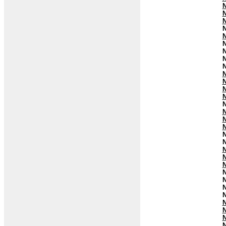
N
N
N
N
N
N
N
N
N
N
N
N
N
N
N
N
N
N
N
N
N
N
N
N
N
N
N