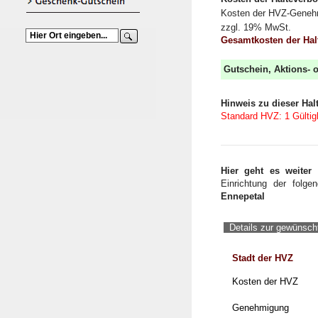
Kosten der HVZ-Geneh
zzgl. 19% MwSt.
Gesamtkosten der Ha
Gutschein, Aktions-
Hinweis zu dieser Hal
Standard HVZ: 1 Gültigk
Hier geht es weiter
Einrichtung der folge
Ennepetal