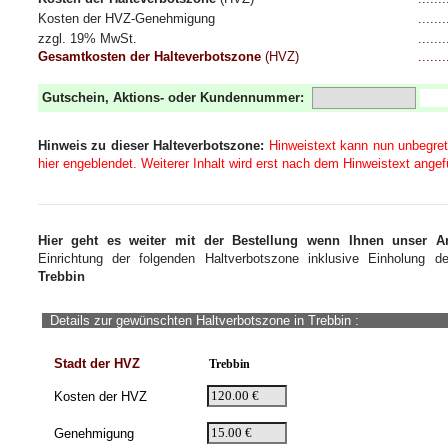
Kosten der HVZ-Genehmigung
........
zzgl. 19% MwSt.
........
Gesamtkosten der Halteverbotszone
(HVZ)
........
Gutschein, Aktions- oder Kundennummer:
Hinweis zu dieser Halteverbotszone:
Hinweistext kann nun unbegretz
hier engeblendet. Weiterer Inhalt wird erst nach dem Hinweistext angef
Hier geht es weiter mit der Bestellung wenn Ihnen unser 
Einrichtung der folgenden Haltverbotszone inklusive Einholung d
Trebbin