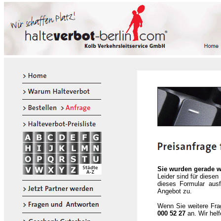
Sie wurden gerade we
Leider sind für diese
dieses Formular aus
Angebot zu.
Wenn Sie weitere Fra
000 52 27
an. Wir helf